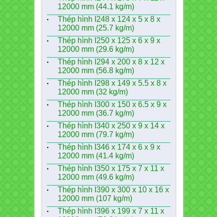
12000 mm (44.1 kg/m)
Thép hình I248 x 124 x 5 x 8 x
12000 mm (25.7 kg/m)
Thép hình I250 x 125 x 6 x 9 x
12000 mm (29.6 kg/m)
Thép hình I294 x 200 x 8 x 12 x
12000 mm (56.8 kg/m)
Thép hình I298 x 149 x 5.5 x 8 x
12000 mm (32 kg/m)
Thép hình I300 x 150 x 6.5 x 9 x
12000 mm (36.7 kg/m)
Thép hình I340 x 250 x 9 x 14 x
12000 mm (79.7 kg/m)
Thép hình I346 x 174 x 6 x 9 x
12000 mm (41.4 kg/m)
Thép hình I350 x 175 x 7 x 11 x
12000 mm (49.6 kg/m)
Thép hình I390 x 300 x 10 x 16 x
12000 mm (107 kg/m)
Thép hình I396 x 199 x 7 x 11 x