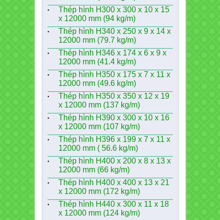
Thép hình H300 x 300 x 10 x 15
x 12000 mm (94 kg/m)
Thép hình H340 x 250 x 9 x 14 x
12000 mm (79.7 kg/m)
Thép hình H346 x 174 x 6 x 9 x
12000 mm (41.4 kg/m)
Thép hình H350 x 175 x 7 x 11 x
12000 mm (49.6 kg/m)
Thép hình H350 x 350 x 12 x 19
x 12000 mm (137 kg/m)
Thép hình H390 x 300 x 10 x 16
x 12000 mm (107 kg/m)
Thép hình H396 x 199 x 7 x 11 x
12000 mm ( 56.6 kg/m)
Thép hình H400 x 200 x 8 x 13 x
12000 mm (66 kg/m)
Thép hình H400 x 400 x 13 x 21
x 12000 mm (172 kg/m)
Thép hình H440 x 300 x 11 x 18
x 12000 mm (124 kg/m)