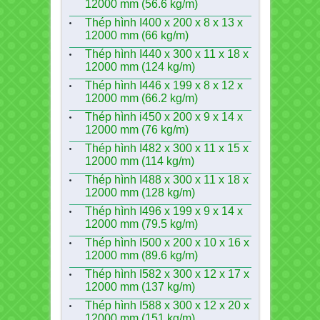
12000 mm (56.6 kg/m)
Thép hình I400 x 200 x 8 x 13 x
12000 mm (66 kg/m)
Thép hình I440 x 300 x 11 x 18 x
12000 mm (124 kg/m)
Thép hình I446 x 199 x 8 x 12 x
12000 mm (66.2 kg/m)
Thép hình i450 x 200 x 9 x 14 x
12000 mm (76 kg/m)
Thép hình I482 x 300 x 11 x 15 x
12000 mm (114 kg/m)
Thép hình I488 x 300 x 11 x 18 x
12000 mm (128 kg/m)
Thép hình I496 x 199 x 9 x 14 x
12000 mm (79.5 kg/m)
Thép hình I500 x 200 x 10 x 16 x
12000 mm (89.6 kg/m)
Thép hình I582 x 300 x 12 x 17 x
12000 mm (137 kg/m)
Thép hình I588 x 300 x 12 x 20 x
12000 mm (151 kg/m)