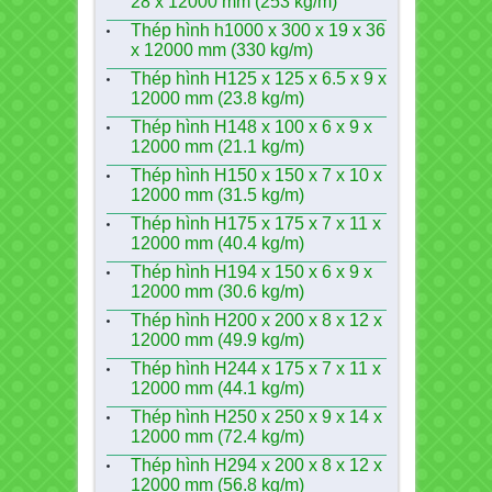
28 x 12000 mm (253 kg/m)
Thép hình h1000 x 300 x 19 x 36
x 12000 mm (330 kg/m)
Thép hình H125 x 125 x 6.5 x 9 x
12000 mm (23.8 kg/m)
Thép hình H148 x 100 x 6 x 9 x
12000 mm (21.1 kg/m)
Thép hình H150 x 150 x 7 x 10 x
12000 mm (31.5 kg/m)
Thép hình H175 x 175 x 7 x 11 x
12000 mm (40.4 kg/m)
Thép hình H194 x 150 x 6 x 9 x
12000 mm (30.6 kg/m)
Thép hình H200 x 200 x 8 x 12 x
12000 mm (49.9 kg/m)
Thép hình H244 x 175 x 7 x 11 x
12000 mm (44.1 kg/m)
Thép hình H250 x 250 x 9 x 14 x
12000 mm (72.4 kg/m)
Thép hình H294 x 200 x 8 x 12 x
12000 mm (56.8 kg/m)