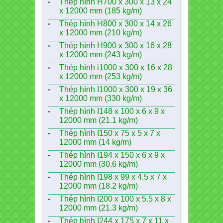
Thép hình H700 x 300 x 13 x 24
x 12000 mm (185 kg/m)
Thép hình H800 x 300 x 14 x 26
x 12000 mm (210 kg/m)
Thép hình H900 x 300 x 16 x 28
x 12000 mm (243 kg/m)
Thép hình i1000 x 300 x 16 x 28
x 12000 mm (253 kg/m)
Thép hình I1000 x 300 x 19 x 36
x 12000 mm (330 kg/m)
Thép hình I148 x 100 x 6 x 9 x
12000 mm (21.1 kg/m)
Thép hình I150 x 75 x 5 x 7 x
12000 mm (14 kg/m)
Thép hình I194 x 150 x 6 x 9 x
12000 mm (30.6 kg/m)
Thép hình I198 x 99 x 4.5 x 7 x
12000 mm (18.2 kg/m)
Thép hình I200 x 100 x 5.5 x 8 x
12000 mm (21.3 kg/m)
Thép hình I244 x 175 x 7 x 11 x