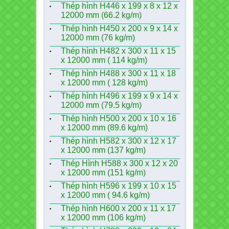
Thép hình H446 x 199 x 8 x 12 x
12000 mm (66.2 kg/m)
Thép hình H450 x 200 x 9 x 14 x
12000 mm (76 kg/m)
Thép hình H482 x 300 x 11 x 15
x 12000 mm ( 114 kg/m)
Thép hình H488 x 300 x 11 x 18
x 12000 mm ( 128 kg/m)
Thép hình H496 x 199 x 9 x 14 x
12000 mm (79.5 kg/m)
Thép hình H500 x 200 x 10 x 16
x 12000 mm (89.6 kg/m)
Thép hình H582 x 300 x 12 x 17
x 12000 mm (137 kg/m)
Thép Hình H588 x 300 x 12 x 20
x 12000 mm (151 kg/m)
Thép hình H596 x 199 x 10 x 15
x 12000 mm ( 94.6 kg/m)
Thép hình H600 x 200 x 11 x 17
x 12000 mm (106 kg/m)