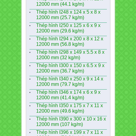
12000 mm (44.1 kg/m)
Thép hình I248 x 124 x 5 x 8 x
12000 mm (25.7 kg/m)
Thép hình I250 x 125 x 6 x 9 x
12000 mm (29.6 kg/m)
Thép hình I294 x 200 x 8 x 12 x
12000 mm (56.8 kg/m)
Thép hình I298 x 149 x 5.5 x 8 x
12000 mm (32 kg/m)
Thép hình I300 x 150 x 6.5 x 9 x
12000 mm (36.7 kg/m)
Thép hình I340 x 250 x 9 x 14 x
12000 mm (79.7 kg/m)
Thép hình I346 x 174 x 6 x 9 x
12000 mm (41.4 kg/m)
Thép hình I350 x 175 x 7 x 11 x
12000 mm (49.6 kg/m)
Thép hình I390 x 300 x 10 x 16 x
12000 mm (107 kg/m)
Thép hình I396 x 199 x 7 x 11 x