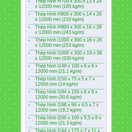
Thép hình H700 x 300 x 13 x 24
x 12000 mm (185 kg/m)
Thép hình H800 x 300 x 14 x 26
x 12000 mm (210 kg/m)
Thép hình H900 x 300 x 16 x 28
x 12000 mm (243 kg/m)
Thép hình i1000 x 300 x 16 x 28
x 12000 mm (253 kg/m)
Thép hình I1000 x 300 x 19 x 36
x 12000 mm (330 kg/m)
Thép hình I148 x 100 x 6 x 9 x
12000 mm (21.1 kg/m)
Thép hình I150 x 75 x 5 x 7 x
12000 mm (14 kg/m)
Thép hình I194 x 150 x 6 x 9 x
12000 mm (30.6 kg/m)
Thép hình I198 x 99 x 4.5 x 7 x
12000 mm (18.2 kg/m)
Thép hình I200 x 100 x 5.5 x 8 x
12000 mm (21.3 kg/m)
Thép hình I244 x 175 x 7 x 11 x