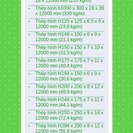
28 x 12000 mm (253 kg/m)
Thép hình h1000 x 300 x 19 x 36
x 12000 mm (330 kg/m)
Thép hình H125 x 125 x 6.5 x 9 x
12000 mm (23.8 kg/m)
Thép hình H148 x 100 x 6 x 9 x
12000 mm (21.1 kg/m)
Thép hình H150 x 150 x 7 x 10 x
12000 mm (31.5 kg/m)
Thép hình H175 x 175 x 7 x 11 x
12000 mm (40.4 kg/m)
Thép hình H194 x 150 x 6 x 9 x
12000 mm (30.6 kg/m)
Thép hình H200 x 200 x 8 x 12 x
12000 mm (49.9 kg/m)
Thép hình H244 x 175 x 7 x 11 x
12000 mm (44.1 kg/m)
Thép hình H250 x 250 x 9 x 14 x
12000 mm (72.4 kg/m)
Thép hình H294 x 200 x 8 x 12 x
12000 mm (56.8 kg/m)