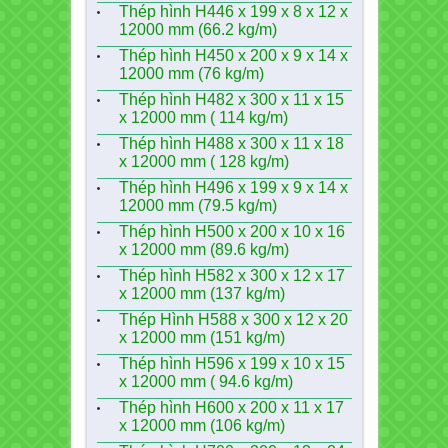
Thép hình H446 x 199 x 8 x 12 x
12000 mm (66.2 kg/m)
Thép hình H450 x 200 x 9 x 14 x
12000 mm (76 kg/m)
Thép hình H482 x 300 x 11 x 15
x 12000 mm ( 114 kg/m)
Thép hình H488 x 300 x 11 x 18
x 12000 mm ( 128 kg/m)
Thép hình H496 x 199 x 9 x 14 x
12000 mm (79.5 kg/m)
Thép hình H500 x 200 x 10 x 16
x 12000 mm (89.6 kg/m)
Thép hình H582 x 300 x 12 x 17
x 12000 mm (137 kg/m)
Thép Hình H588 x 300 x 12 x 20
x 12000 mm (151 kg/m)
Thép hình H596 x 199 x 10 x 15
x 12000 mm ( 94.6 kg/m)
Thép hình H600 x 200 x 11 x 17
x 12000 mm (106 kg/m)