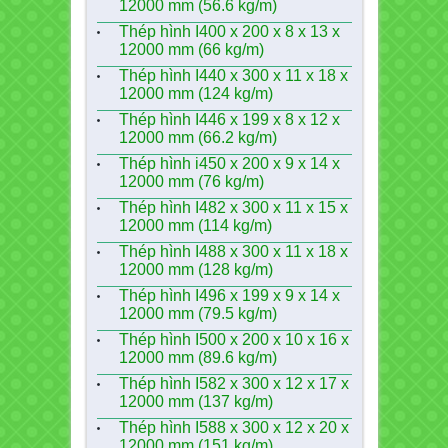
12000 mm (56.6 kg/m)
Thép hình I400 x 200 x 8 x 13 x
12000 mm (66 kg/m)
Thép hình I440 x 300 x 11 x 18 x
12000 mm (124 kg/m)
Thép hình I446 x 199 x 8 x 12 x
12000 mm (66.2 kg/m)
Thép hình i450 x 200 x 9 x 14 x
12000 mm (76 kg/m)
Thép hình I482 x 300 x 11 x 15 x
12000 mm (114 kg/m)
Thép hình I488 x 300 x 11 x 18 x
12000 mm (128 kg/m)
Thép hình I496 x 199 x 9 x 14 x
12000 mm (79.5 kg/m)
Thép hình I500 x 200 x 10 x 16 x
12000 mm (89.6 kg/m)
Thép hình I582 x 300 x 12 x 17 x
12000 mm (137 kg/m)
Thép hình I588 x 300 x 12 x 20 x
12000 mm (151 kg/m)