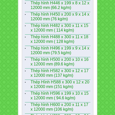
Thép hình H446 x 199 x 8 x 12 x
12000 mm (66.2 kg/m)
Thép hình H450 x 200 x 9 x 14 x
12000 mm (76 kg/m)
Thép hình H482 x 300 x 11 x 15
x 12000 mm ( 114 kg/m)
Thép hình H488 x 300 x 11 x 18
x 12000 mm ( 128 kg/m)
Thép hình H496 x 199 x 9 x 14 x
12000 mm (79.5 kg/m)
Thép hình H500 x 200 x 10 x 16
x 12000 mm (89.6 kg/m)
Thép hình H582 x 300 x 12 x 17
x 12000 mm (137 kg/m)
Thép Hình H588 x 300 x 12 x 20
x 12000 mm (151 kg/m)
Thép hình H596 x 199 x 10 x 15
x 12000 mm ( 94.6 kg/m)
Thép hình H600 x 200 x 11 x 17
x 12000 mm (106 kg/m)