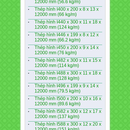
12000 mm (56.6 kg/m)
Thép hình I400 x 200 x 8 x 13 x
12000 mm (66 kg/m)
Thép hình I440 x 300 x 11 x 18 x
12000 mm (124 kg/m)
Thép hình I446 x 199 x 8 x 12 x
12000 mm (66.2 kg/m)
Thép hình i450 x 200 x 9 x 14 x
12000 mm (76 kg/m)
Thép hình I482 x 300 x 11 x 15 x
12000 mm (114 kg/m)
Thép hình I488 x 300 x 11 x 18 x
12000 mm (128 kg/m)
Thép hình I496 x 199 x 9 x 14 x
12000 mm (79.5 kg/m)
Thép hình I500 x 200 x 10 x 16 x
12000 mm (89.6 kg/m)
Thép hình I582 x 300 x 12 x 17 x
12000 mm (137 kg/m)
Thép hình I588 x 300 x 12 x 20 x
12000 mm (151 kg/m)