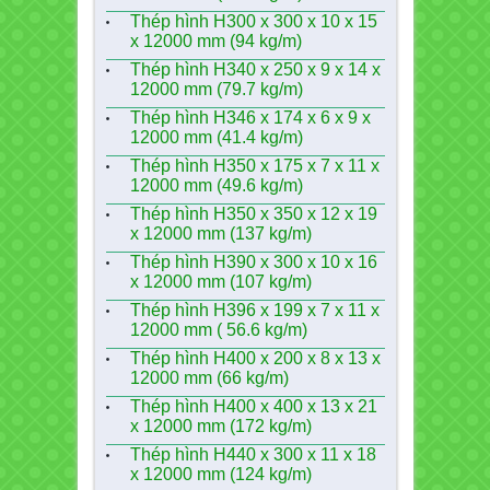
Thép hình H300 x 300 x 10 x 15
x 12000 mm (94 kg/m)
Thép hình H340 x 250 x 9 x 14 x
12000 mm (79.7 kg/m)
Thép hình H346 x 174 x 6 x 9 x
12000 mm (41.4 kg/m)
Thép hình H350 x 175 x 7 x 11 x
12000 mm (49.6 kg/m)
Thép hình H350 x 350 x 12 x 19
x 12000 mm (137 kg/m)
Thép hình H390 x 300 x 10 x 16
x 12000 mm (107 kg/m)
Thép hình H396 x 199 x 7 x 11 x
12000 mm ( 56.6 kg/m)
Thép hình H400 x 200 x 8 x 13 x
12000 mm (66 kg/m)
Thép hình H400 x 400 x 13 x 21
x 12000 mm (172 kg/m)
Thép hình H440 x 300 x 11 x 18
x 12000 mm (124 kg/m)