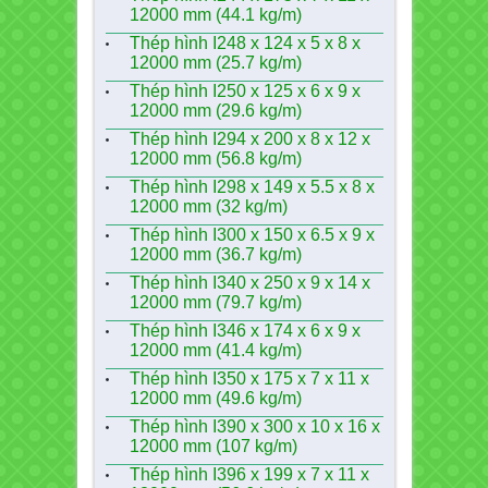
12000 mm (44.1 kg/m)
Thép hình I248 x 124 x 5 x 8 x
12000 mm (25.7 kg/m)
Thép hình I250 x 125 x 6 x 9 x
12000 mm (29.6 kg/m)
Thép hình I294 x 200 x 8 x 12 x
12000 mm (56.8 kg/m)
Thép hình I298 x 149 x 5.5 x 8 x
12000 mm (32 kg/m)
Thép hình I300 x 150 x 6.5 x 9 x
12000 mm (36.7 kg/m)
Thép hình I340 x 250 x 9 x 14 x
12000 mm (79.7 kg/m)
Thép hình I346 x 174 x 6 x 9 x
12000 mm (41.4 kg/m)
Thép hình I350 x 175 x 7 x 11 x
12000 mm (49.6 kg/m)
Thép hình I390 x 300 x 10 x 16 x
12000 mm (107 kg/m)
Thép hình I396 x 199 x 7 x 11 x