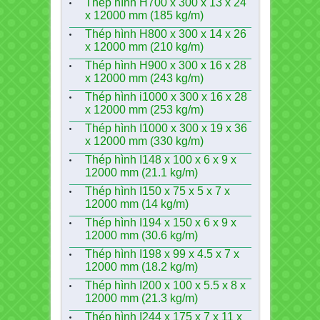
Thép hình H700 x 300 x 13 x 24
x 12000 mm (185 kg/m)
Thép hình H800 x 300 x 14 x 26
x 12000 mm (210 kg/m)
Thép hình H900 x 300 x 16 x 28
x 12000 mm (243 kg/m)
Thép hình i1000 x 300 x 16 x 28
x 12000 mm (253 kg/m)
Thép hình I1000 x 300 x 19 x 36
x 12000 mm (330 kg/m)
Thép hình I148 x 100 x 6 x 9 x
12000 mm (21.1 kg/m)
Thép hình I150 x 75 x 5 x 7 x
12000 mm (14 kg/m)
Thép hình I194 x 150 x 6 x 9 x
12000 mm (30.6 kg/m)
Thép hình I198 x 99 x 4.5 x 7 x
12000 mm (18.2 kg/m)
Thép hình I200 x 100 x 5.5 x 8 x
12000 mm (21.3 kg/m)
Thép hình I244 x 175 x 7 x 11 x