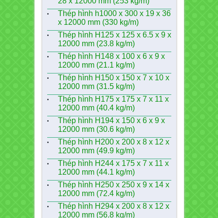
28 x 12000 mm (253 kg/m)
Thép hình h1000 x 300 x 19 x 36
x 12000 mm (330 kg/m)
Thép hình H125 x 125 x 6.5 x 9 x
12000 mm (23.8 kg/m)
Thép hình H148 x 100 x 6 x 9 x
12000 mm (21.1 kg/m)
Thép hình H150 x 150 x 7 x 10 x
12000 mm (31.5 kg/m)
Thép hình H175 x 175 x 7 x 11 x
12000 mm (40.4 kg/m)
Thép hình H194 x 150 x 6 x 9 x
12000 mm (30.6 kg/m)
Thép hình H200 x 200 x 8 x 12 x
12000 mm (49.9 kg/m)
Thép hình H244 x 175 x 7 x 11 x
12000 mm (44.1 kg/m)
Thép hình H250 x 250 x 9 x 14 x
12000 mm (72.4 kg/m)
Thép hình H294 x 200 x 8 x 12 x
12000 mm (56.8 kg/m)