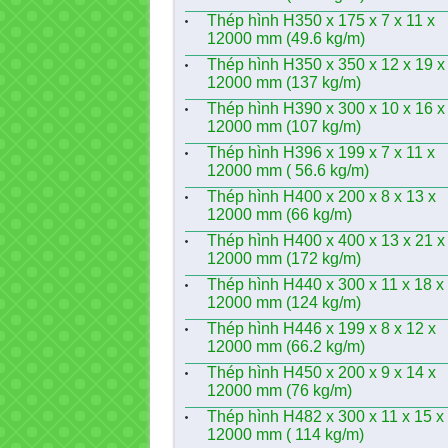
Thép hình H350 x 175 x 7 x 11 x
12000 mm (49.6 kg/m)
Thép hình H350 x 350 x 12 x 19 x
12000 mm (137 kg/m)
Thép hình H390 x 300 x 10 x 16 x
12000 mm (107 kg/m)
Thép hình H396 x 199 x 7 x 11 x
12000 mm ( 56.6 kg/m)
Thép hình H400 x 200 x 8 x 13 x
12000 mm (66 kg/m)
Thép hình H400 x 400 x 13 x 21 x
12000 mm (172 kg/m)
Thép hình H440 x 300 x 11 x 18 x
12000 mm (124 kg/m)
Thép hình H446 x 199 x 8 x 12 x
12000 mm (66.2 kg/m)
Thép hình H450 x 200 x 9 x 14 x
12000 mm (76 kg/m)
Thép hình H482 x 300 x 11 x 15 x
12000 mm ( 114 kg/m)