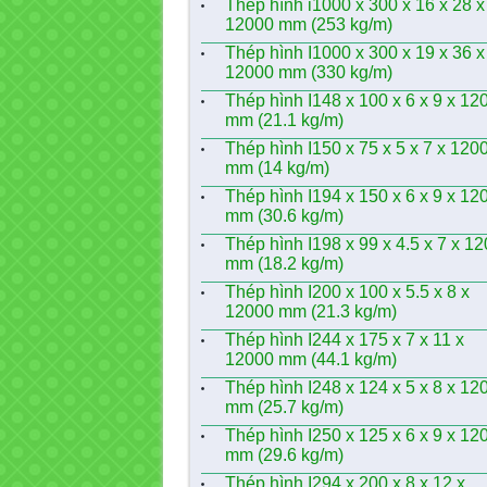
Thép hình i1000 x 300 x 16 x 28 x
12000 mm (253 kg/m)
Thép hình I1000 x 300 x 19 x 36 x
12000 mm (330 kg/m)
Thép hình I148 x 100 x 6 x 9 x 12
mm (21.1 kg/m)
Thép hình I150 x 75 x 5 x 7 x 120
mm (14 kg/m)
Thép hình I194 x 150 x 6 x 9 x 12
mm (30.6 kg/m)
Thép hình I198 x 99 x 4.5 x 7 x 1
mm (18.2 kg/m)
Thép hình I200 x 100 x 5.5 x 8 x
12000 mm (21.3 kg/m)
Thép hình I244 x 175 x 7 x 11 x
12000 mm (44.1 kg/m)
Thép hình I248 x 124 x 5 x 8 x 12
mm (25.7 kg/m)
Thép hình I250 x 125 x 6 x 9 x 12
mm (29.6 kg/m)
Thép hình I294 x 200 x 8 x 12 x