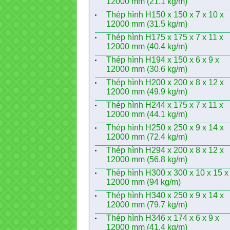
12000 mm (21.1 kg/m)
Thép hình H150 x 150 x 7 x 10 x
12000 mm (31.5 kg/m)
Thép hình H175 x 175 x 7 x 11 x
12000 mm (40.4 kg/m)
Thép hình H194 x 150 x 6 x 9 x
12000 mm (30.6 kg/m)
Thép hình H200 x 200 x 8 x 12 x
12000 mm (49.9 kg/m)
Thép hình H244 x 175 x 7 x 11 x
12000 mm (44.1 kg/m)
Thép hình H250 x 250 x 9 x 14 x
12000 mm (72.4 kg/m)
Thép hình H294 x 200 x 8 x 12 x
12000 mm (56.8 kg/m)
Thép hình H300 x 300 x 10 x 15 x
12000 mm (94 kg/m)
Thép hình H340 x 250 x 9 x 14 x
12000 mm (79.7 kg/m)
Thép hình H346 x 174 x 6 x 9 x
12000 mm (41.4 kg/m)