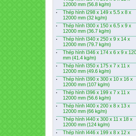
12000 mm (56.8 kg/m)
Thép hình I298 x 149 x 5.5 x 8 x
12000 mm (32 kg/m)
Thép hình I300 x 150 x 6.5 x 9 x
12000 mm (36.7 kg/m)
Thép hình I340 x 250 x 9 x 14 x
12000 mm (79.7 kg/m)
Thép hình I346 x 174 x 6 x 9 x 12
mm (41.4 kg/m)
Thép hình I350 x 175 x 7 x 11 x
12000 mm (49.6 kg/m)
Thép hình I390 x 300 x 10 x 16 x
12000 mm (107 kg/m)
Thép hình I396 x 199 x 7 x 11 x
12000 mm (56.6 kg/m)
Thép hình I400 x 200 x 8 x 13 x
12000 mm (66 kg/m)
Thép hình I440 x 300 x 11 x 18 x
12000 mm (124 kg/m)
Thép hình I446 x 199 x 8 x 12 x