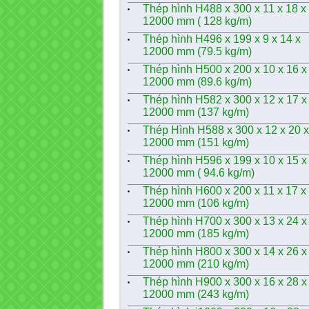
Thép hình H488 x 300 x 11 x 18 x
12000 mm ( 128 kg/m)
Thép hình H496 x 199 x 9 x 14 x
12000 mm (79.5 kg/m)
Thép hình H500 x 200 x 10 x 16 x
12000 mm (89.6 kg/m)
Thép hình H582 x 300 x 12 x 17 x
12000 mm (137 kg/m)
Thép Hình H588 x 300 x 12 x 20 x
12000 mm (151 kg/m)
Thép hình H596 x 199 x 10 x 15 x
12000 mm ( 94.6 kg/m)
Thép hình H600 x 200 x 11 x 17 x
12000 mm (106 kg/m)
Thép hình H700 x 300 x 13 x 24 x
12000 mm (185 kg/m)
Thép hình H800 x 300 x 14 x 26 x
12000 mm (210 kg/m)
Thép hình H900 x 300 x 16 x 28 x
12000 mm (243 kg/m)