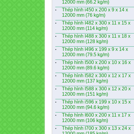
12000 mm (66.2 kg/m)
Thép hình i450 x 200 x 9 x 14 x
12000 mm (76 kg/m)
Thép hình I482 x 300 x 11 x 15 x
12000 mm (114 kg/m)
Thép hình I488 x 300 x 11 x 18 x
12000 mm (128 kg/m)
Thép hình I496 x 199 x 9 x 14 x
12000 mm (79.5 kg/m)
Thép hình I500 x 200 x 10 x 16 x
12000 mm (89.6 kg/m)
Thép hình I582 x 300 x 12 x 17 x
12000 mm (137 kg/m)
Thép hình I588 x 300 x 12 x 20 x
12000 mm (151 kg/m)
Thép hình i596 x 199 x 10 x 15 x
12000 mm (94.6 kg/m)
Thép hình I600 x 200 x 11 x 17 x
12000 mm (106 kg/m)
Thép hình I700 x 300 x 13 x 24 x
12000 mm (185 kg/m)